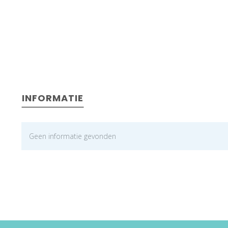
INFORMATIE
Geen informatie gevonden