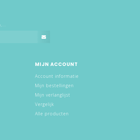
...
MIJN ACCOUNT
Account informatie
Mijn bestellingen
Mijn verlanglijst
Vergelijk
Alle producten