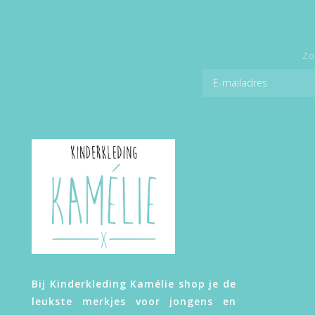
Zo
Bij Kinderkleding Kamélie shop je de
leukste merkjes voor jongens en