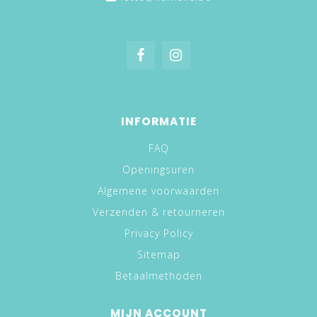
INFORMATIE
FAQ
Openingsuren
Algemene voorwaarden
Verzenden & retourneren
Privacy Policy
Sitemap
Betaalmethoden
MIJN ACCOUNT