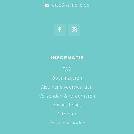
lotte@kamelie.be
INFORMATIE
FAQ
Openingsuren
Algemene voorwaarden
Verzenden & retourneren
Privacy Policy
Sitemap
Betaalmethoden