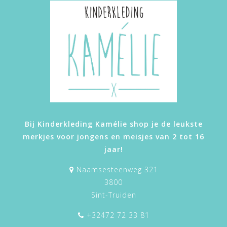
Bij Kinderkleding Kamélie shop je de leukste
merkjes voor jongens en meisjes van 2 tot 16
jaar!
Naamsesteenweg 321
3800
Sint-Truiden
+32472 72 33 81