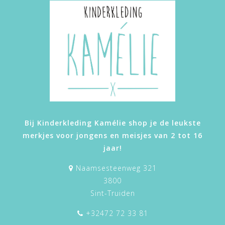
Bij Kinderkleding Kamélie shop je de leukste
merkjes voor jongens en meisjes van 2 tot 16
jaar!
Naamsesteenweg 321
3800
Sint-Truiden
+32472 72 33 81