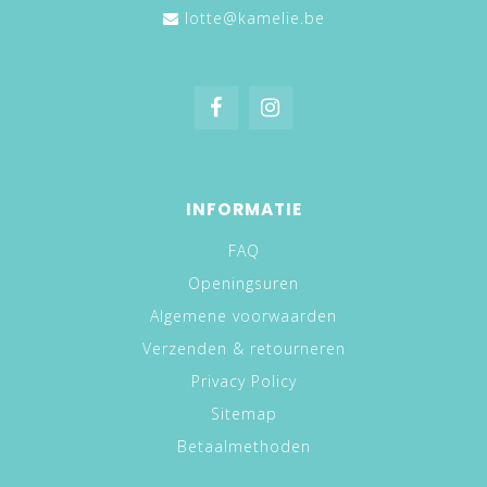
lotte@kamelie.be
INFORMATIE
FAQ
Openingsuren
Algemene voorwaarden
Verzenden & retourneren
Privacy Policy
Sitemap
Betaalmethoden