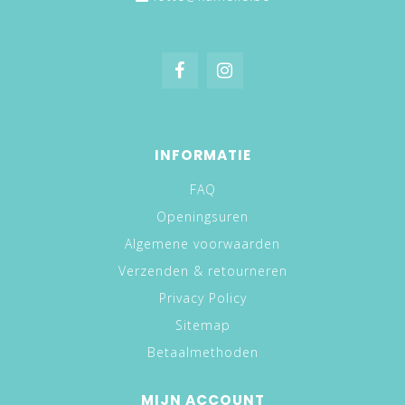
INFORMATIE
FAQ
Openingsuren
Algemene voorwaarden
Verzenden & retourneren
Privacy Policy
Sitemap
Betaalmethoden
MIJN ACCOUNT