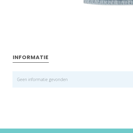
INFORMATIE
Geen informatie gevonden