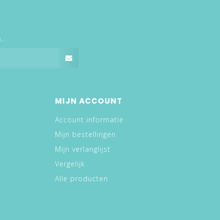
...
MIJN ACCOUNT
Account informatie
Mijn bestellingen
Mijn verlanglijst
Vergelijk
Alle producten