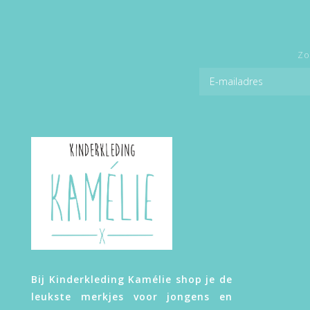
Zo
Bij Kinderkleding Kamélie shop je de
leukste merkjes voor jongens en