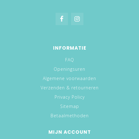
INFORMATIE
FAQ
Openingsuren
Algemene voorwaarden
Verzenden & retourneren
Privacy Policy
Sitemap
Betaalmethoden
MIJN ACCOUNT