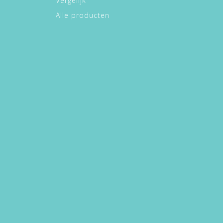
Vergelijk
Alle producten