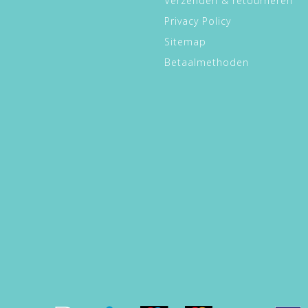
Verzenden & retourneren
Privacy Policy
Sitemap
Betaalmethoden