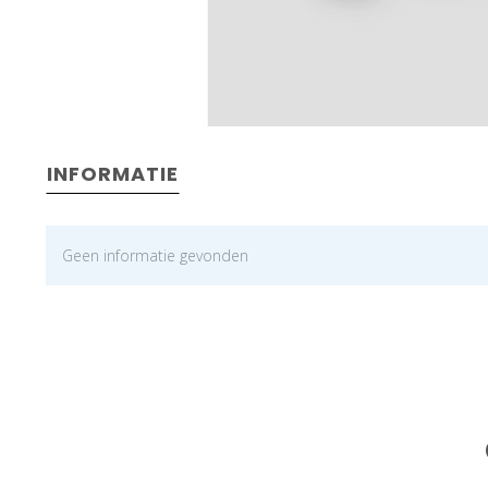
INFORMATIE
Geen informatie gevonden