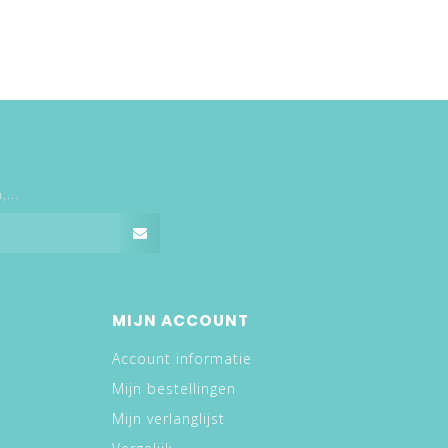
...
MIJN ACCOUNT
Account informatie
Mijn bestellingen
Mijn verlanglijst