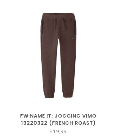
FW NAME IT: JOGGING VIMO
13220322 (FRENCH ROAST)
€19,99