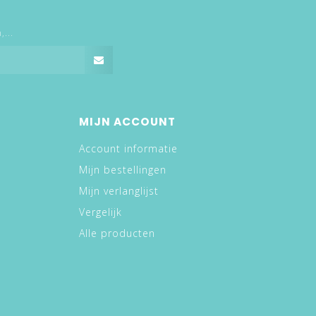
...
MIJN ACCOUNT
Account informatie
Mijn bestellingen
Mijn verlanglijst
Vergelijk
Alle producten