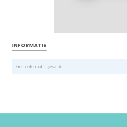
INFORMATIE
Geen informatie gevonden