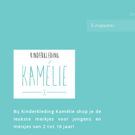
Zo
Bij Kinderkleding Kamélie shop je de
leukste merkjes voor jongens en
meisjes van 2 tot 16 jaar!