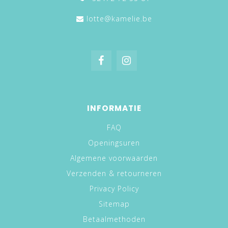
lotte@kamelie.be
INFORMATIE
FAQ
Openingsuren
Algemene voorwaarden
Verzenden & retourneren
Privacy Policy
Sitemap
Betaalmethoden