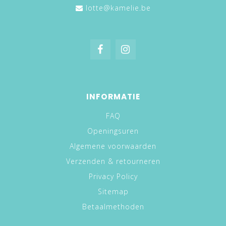
lotte@kamelie.be
INFORMATIE
FAQ
Openingsuren
Algemene voorwaarden
Verzenden & retourneren
Privacy Policy
Sitemap
Betaalmethoden