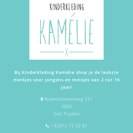
Bij Kinderkleding Kamélie shop je de leukste
merkjes voor jongens en meisjes van 2 tot 16
jaar!
Naamsesteenweg 321
3800
Sint-Truiden
+32472 72 33 81