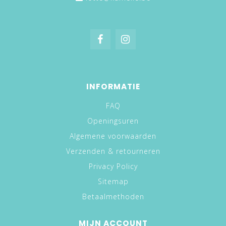
INFORMATIE
FAQ
Openingsuren
Algemene voorwaarden
Verzenden & retourneren
Privacy Policy
Sitemap
Betaalmethoden
MIJN ACCOUNT