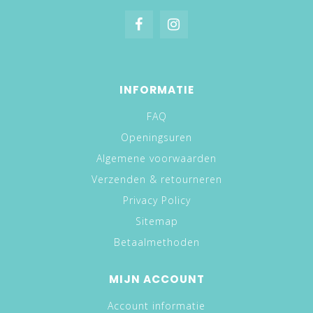
INFORMATIE
FAQ
Openingsuren
Algemene voorwaarden
Verzenden & retourneren
Privacy Policy
Sitemap
Betaalmethoden
MIJN ACCOUNT
Account informatie