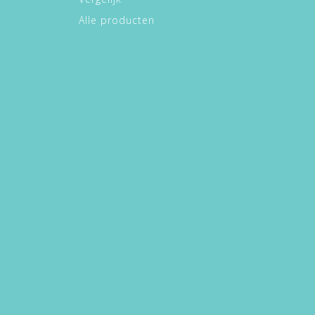
Alle producten