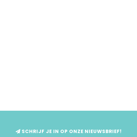
SCHRIJF JE IN OP ONZE NIEUWSBRIEF!