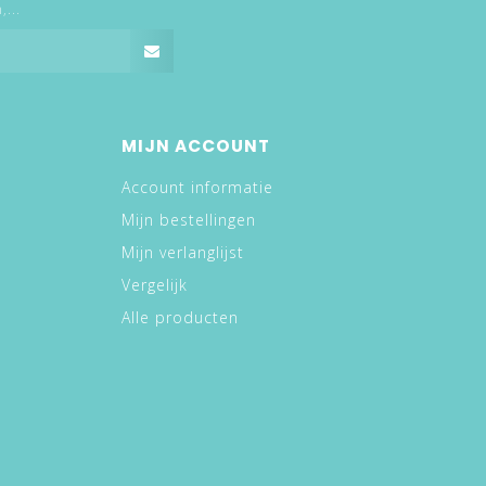
...
MIJN ACCOUNT
Account informatie
Mijn bestellingen
Mijn verlanglijst
Vergelijk
Alle producten