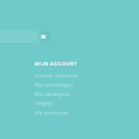
...
MIJN ACCOUNT
Account informatie
Mijn bestellingen
Mijn verlanglijst
Vergelijk
Alle producten