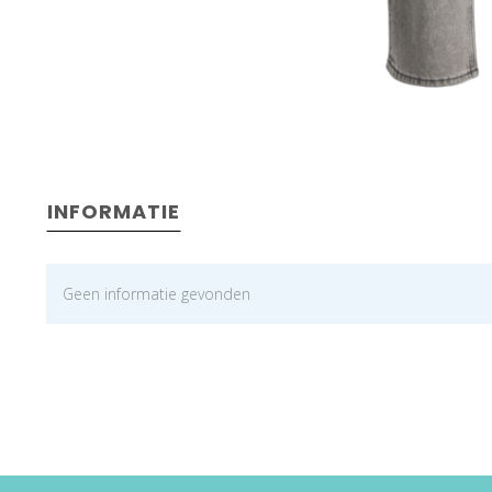
INFORMATIE
Geen informatie gevonden