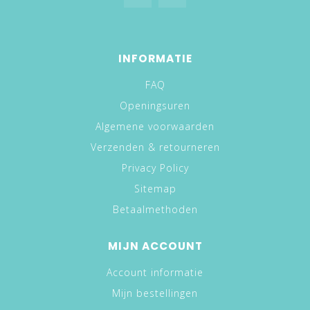
INFORMATIE
FAQ
Openingsuren
Algemene voorwaarden
Verzenden & retourneren
Privacy Policy
Sitemap
Betaalmethoden
MIJN ACCOUNT
Account informatie
Mijn bestellingen