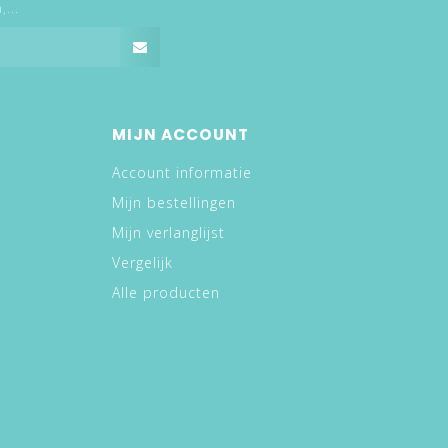
...
MIJN ACCOUNT
Account informatie
Mijn bestellingen
Mijn verlanglijst
Vergelijk
Alle producten