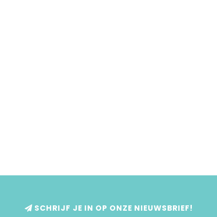
SCHRIJF JE IN OP ONZE NIEUWSBRIEF!