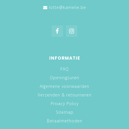
lotte@kamelie.be
INFORMATIE
FAQ
Openingsuren
Algemene voorwaarden
Verzenden & retourneren
Privacy Policy
Sitemap
Betaalmethoden