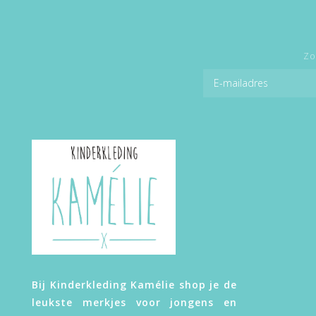
Zo
Bij Kinderkleding Kamélie shop je de
leukste merkjes voor jongens en