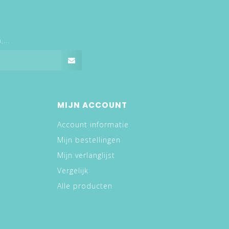
...
MIJN ACCOUNT
Account informatie
Mijn bestellingen
Mijn verlanglijst
Vergelijk
Alle producten