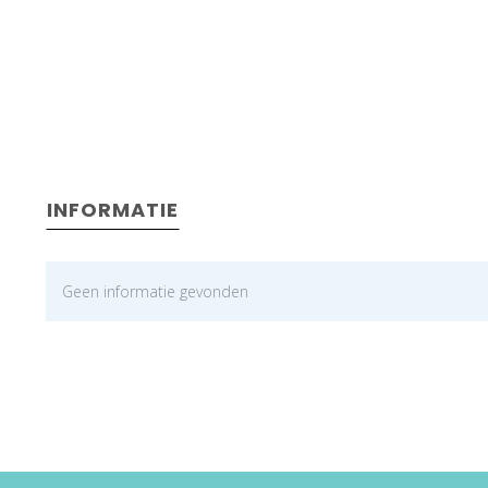
INFORMATIE
Geen informatie gevonden