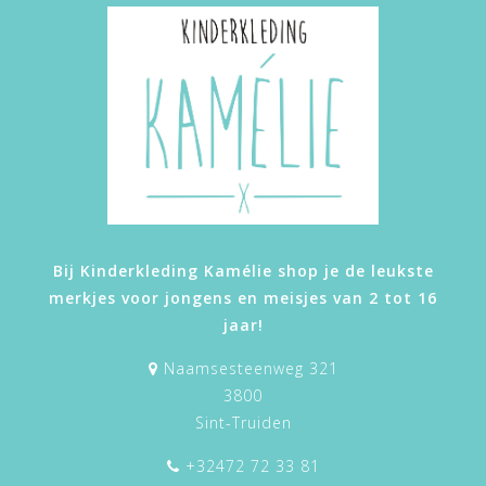
Bij Kinderkleding Kamélie shop je de leukste
merkjes voor jongens en meisjes van 2 tot 16
jaar!
Naamsesteenweg 321
3800
Sint-Truiden
+32472 72 33 81