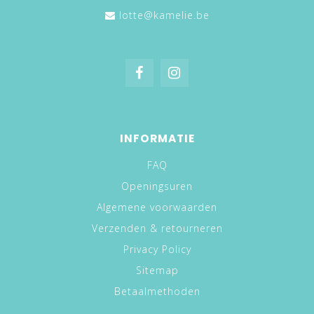
lotte@kamelie.be
INFORMATIE
FAQ
Openingsuren
Algemene voorwaarden
Verzenden & retourneren
Privacy Policy
Sitemap
Betaalmethoden