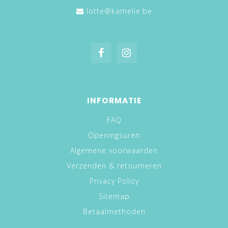
lotte@kamelie.be
INFORMATIE
FAQ
Openingsuren
Algemene voorwaarden
Verzenden & retourneren
Privacy Policy
Sitemap
Betaalmethoden