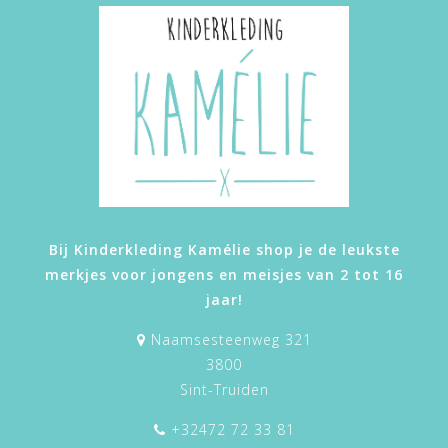
Bij Kinderkleding Kamélie shop je de leukste
merkjes voor jongens en meisjes van 2 tot 16
jaar!
Naamsesteenweg 321
3800
Sint-Truiden
+32472 72 33 81