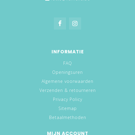
INFORMATIE
FAQ
Openingsuren
Algemene voorwaarden
Verzenden & retourneren
Privacy Policy
Sitemap
Betaalmethoden
MIJN ACCOUNT