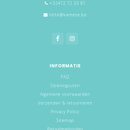
+32472 72 33 81
lotte@kamelie.be
INFORMATIE
FAQ
Openingsuren
Algemene voorwaarden
Verzenden & retourneren
Privacy Policy
Sitemap
Betaalmethoden