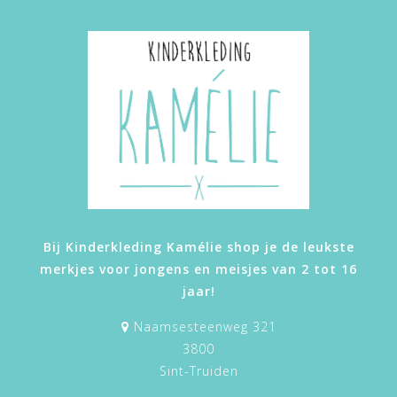
Bij Kinderkleding Kamélie shop je de leukste
merkjes voor jongens en meisjes van 2 tot 16
jaar!
Naamsesteenweg 321
3800
Sint-Truiden