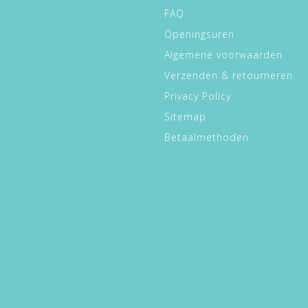
FAQ
Openingsuren
Algemene voorwaarden
Verzenden & retourneren
Privacy Policy
Sitemap
Betaalmethoden