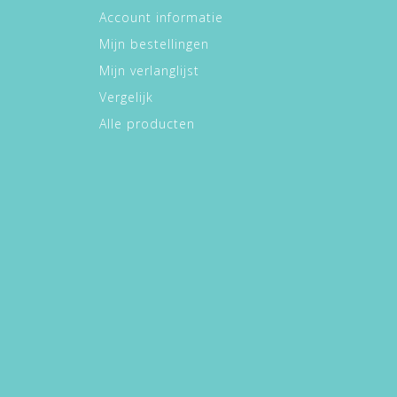
Account informatie
Mijn bestellingen
Mijn verlanglijst
Vergelijk
Alle producten