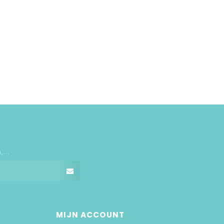
...
MIJN ACCOUNT