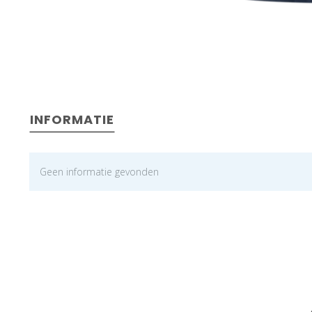
INFORMATIE
Geen informatie gevonden