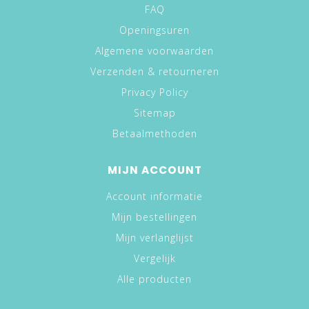
FAQ
Openingsuren
Algemene voorwaarden
Verzenden & retourneren
Privacy Policy
Sitemap
Betaalmethoden
MIJN ACCOUNT
Account informatie
Mijn bestellingen
Mijn verlanglijst
Vergelijk
Alle producten