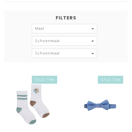
FILTERS
Maat
Schoenmaat
Schoenmaat
SALE-70%
SALE-70%