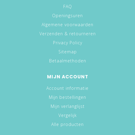
FAQ
Openingsuren
Algemene voorwaarden
Verzenden & retourneren
Privacy Policy
Sitemap
Betaalmethoden
MIJN ACCOUNT
Account informatie
Mijn bestellingen
Mijn verlanglijst
Vergelijk
Alle producten