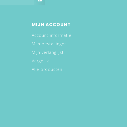
MIJN ACCOUNT
Account informatie
Mijn bestellingen
Mijn verlanglijst
Vergelijk
Alle producten