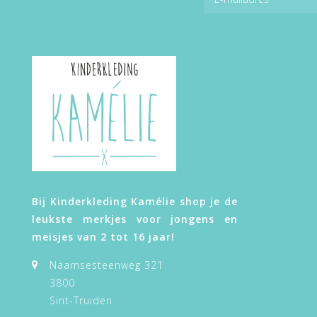
Bij Kinderkleding Kamélie shop je de
leukste merkjes voor jongens en
meisjes van 2 tot 16 jaar!
Naamsesteenweg 321
3800
Sint-Truiden