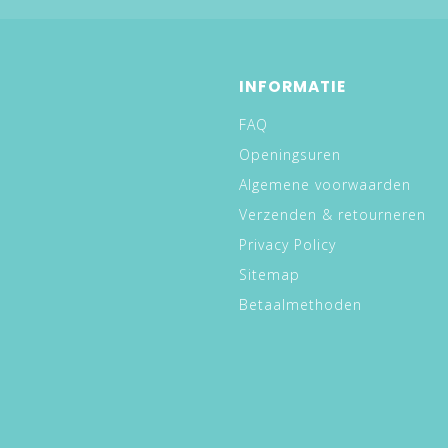
INFORMATIE
FAQ
Openingsuren
Algemene voorwaarden
Verzenden & retourneren
Privacy Policy
Sitemap
Betaalmethoden