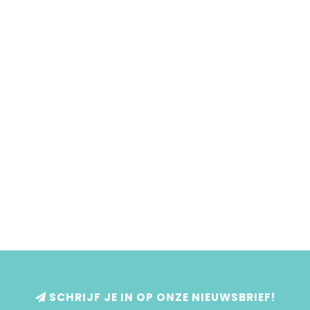
SCHRIJF JE IN OP ONZE NIEUWSBRIEF!