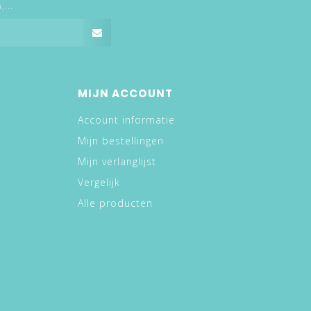
...
MIJN ACCOUNT
Account informatie
Mijn bestellingen
Mijn verlanglijst
Vergelijk
Alle producten