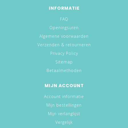
INFORMATIE
FAQ
Openingsuren
Algemene voorwaarden
Verzenden & retourneren
Privacy Policy
Sitemap
Betaalmethoden
MIJN ACCOUNT
Account informatie
Mijn bestellingen
Mijn verlanglijst
Vergelijk