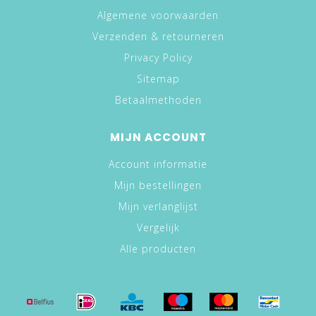
Algemene voorwaarden
Verzenden & retourneren
Privacy Policy
Sitemap
Betaalmethoden
MIJN ACCOUNT
Account informatie
Mijn bestellingen
Mijn verlanglijst
Vergelijk
Alle producten