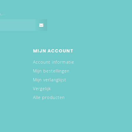
...
MIJN ACCOUNT
Account informatie
Mijn bestellingen
Mijn verlanglijst
Vergelijk
Alle producten