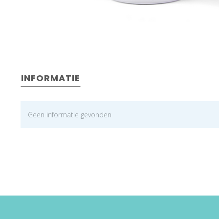
INFORMATIE
Geen informatie gevonden