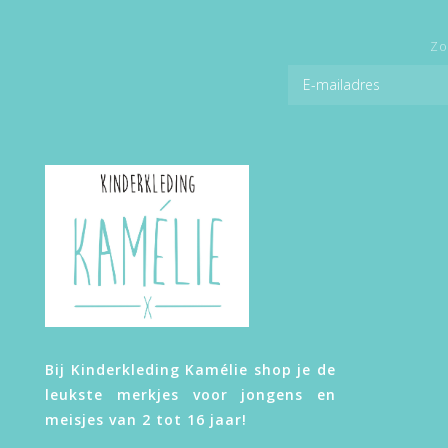
Zo
Bij Kinderkleding Kamélie shop je de
leukste merkjes voor jongens en
meisjes van 2 tot 16 jaar!